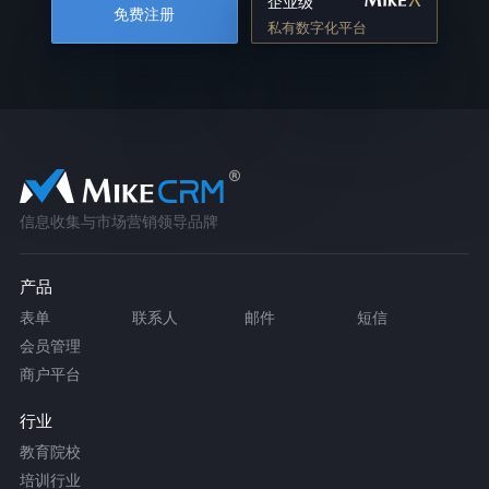
企业级
免费注册
私有数字化平台
信息收集与市场营销领导品牌
产品
表单
联系人
邮件
短信
会员管理
商户平台
行业
教育院校
培训行业