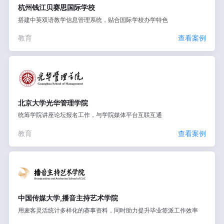
杭州钱江贝赛思国际学校
搭建中英双语教学信息管理系统，贴合国际学校办学特色
教育
查看案例
北京大学光华管理学院
统筹学院讲座论坛报名工作，与学院媒体平台互联互通
教育
查看案例
中国传媒大学,播音主持艺术学院
用麦客灵活统计多样化的赛事资料，同时助力提升毕业签派工作效率