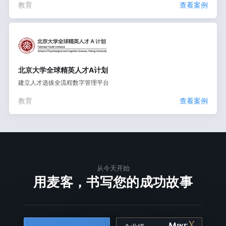
教育
查看案例
北京大学全球精英人才A计划
建立人才选拔全流程数字管理平台
教育
查看案例
从今天开始
用麦客，书写您的成功故事