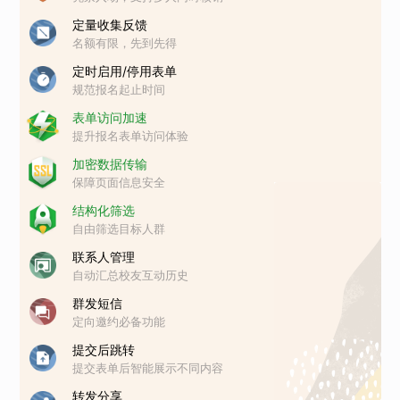
定量收集反馈
名额有限，先到先得
定时启用/停用表单
规范报名起止时间
表单访问加速
提升报名表单访问体验
加密数据传输
保障页面信息安全
结构化筛选
自由筛选目标人群
联系人管理
自动汇总校友互动历史
群发短信
定向邀约必备功能
提交后跳转
提交表单后智能展示不同内容
转发分享