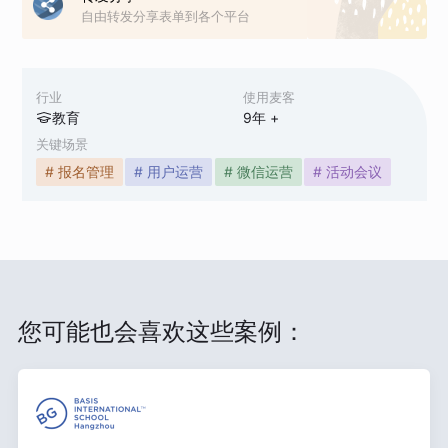
自由转发分享表单到各个平台
行业
使用麦客
教育
9
年 +
关键场景
# 报名管理
# 用户运营
# 微信运营
# 活动会议
您可能也会喜欢这些案例：