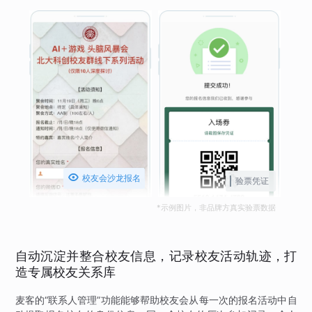

校友会沙龙报名
验票凭证
*示例图片，非品牌方真实验票数据
自动沉淀并整合校友信息，记录校友活动轨迹，打
造专属校友关系库
麦客的“联系人管理”功能能够帮助校友会从每一次的报名活动中自