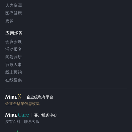
人力资源
医疗健康
更多
应用场景
会议会展
活动报名
问卷调研
行政人事
线上预约
在线售票
企业级私有平台
企业全场景信息收集
客户服务中心
麦客百科
联系客服