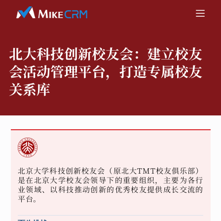
北大科技创新校友会：
建立校友
会活动管理平台，打造专属校友
关系库
北京大学科技创新校友会（原北大TMT校友俱乐部）
是在北京大学校友会领导下的重要组织，主要为各行
业领域、以科技推动创新的优秀校友提供成长交流的
平台。